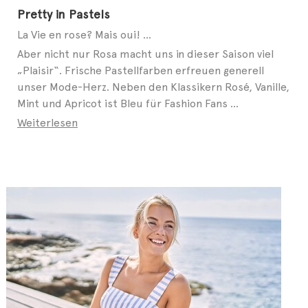
Pretty in Pastels
La Vie en rose? Mais oui! ...
Aber nicht nur Rosa macht uns in dieser Saison viel
„Plaisir“. Frische Pastellfarben erfreuen generell
unser Mode-Herz. Neben den Klassikern Rosé, Vanille,
Mint und Apricot ist Bleu für Fashion Fans ...
Weiterlesen