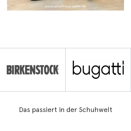
Das passiert in der Schuhwelt