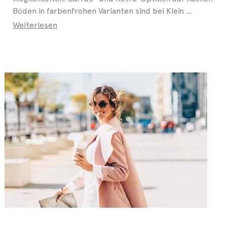
Böden in farbenfrohen Varianten sind bei Klein ...
Weiterlesen