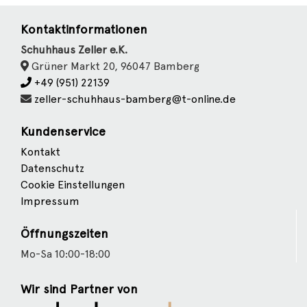
Kontaktinformationen
Schuhhaus Zeller e.K.
Grüner Markt 20, 96047 Bamberg
+49 (951) 22139
zeller-schuhhaus-bamberg@t-online.de
Kundenservice
Kontakt
Datenschutz
Cookie Einstellungen
Impressum
Öffnungszeiten
Mo-Sa 10:00-18:00
Wir sind Partner von