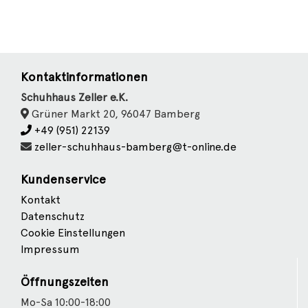
Kontaktinformationen
Schuhhaus Zeller e.K.
Grüner Markt 20, 96047 Bamberg
+49 (951) 22139
zeller-schuhhaus-bamberg@t-online.de
Kundenservice
Kontakt
Datenschutz
Cookie Einstellungen
Impressum
Öffnungszeiten
Mo-Sa 10:00-18:00