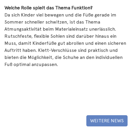
Welche Rolle spielt das Thema Funktion?
Da sich Kinder viel bewegen und die Füße gerade im
Sommer schneller schwitzen, ist das Thema
Atmungsaktivität beim Materialeinsatz unerlässlich.
Rutschfeste, flexible Sohlen sind darüber hinaus ein
Muss, damit Kinderfüße gut abrollen und einen sicheren
Auftritt haben. Klett-Verschlüsse sind praktisch und
bieten die Möglichkeit, die Schuhe an den individuellen
Fuß optimal anzupassen.
WEITERE NEWS