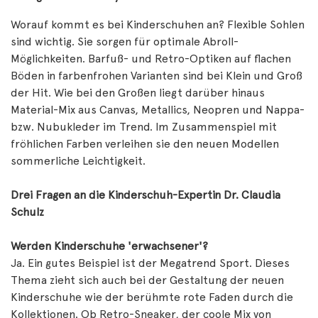
Worauf kommt es bei Kinderschuhen an? Flexible Sohlen
sind wichtig. Sie sorgen für optimale Abroll-
Möglichkeiten. Barfuß- und Retro-Optiken auf flachen
Böden in farbenfrohen Varianten sind bei Klein und Groß
der Hit. Wie bei den Großen liegt darüber hinaus
Material-Mix aus Canvas, Metallics, Neopren und Nappa-
bzw. Nubukleder im Trend. Im Zusammenspiel mit
fröhlichen Farben verleihen sie den neuen Modellen
sommerliche Leichtigkeit.
Drei Fragen an die Kinderschuh-Expertin Dr. Claudia
Schulz
Werden Kinderschuhe 'erwachsener'?
Ja. Ein gutes Beispiel ist der Megatrend Sport. Dieses
Thema zieht sich auch bei der Gestaltung der neuen
Kinderschuhe wie der berühmte rote Faden durch die
Kollektionen. Ob Retro-Sneaker, der coole Mix von