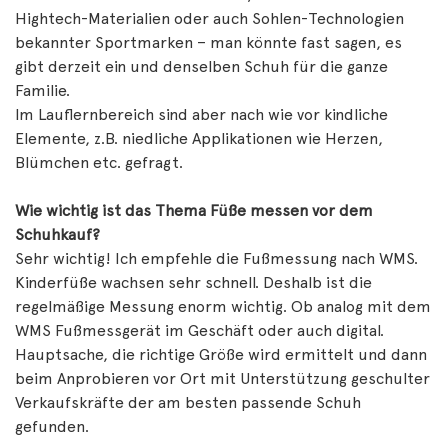
Hightech-Materialien oder auch Sohlen-Technologien
bekannter Sportmarken – man könnte fast sagen, es
gibt derzeit ein und denselben Schuh für die ganze
Familie.
Im Lauflernbereich sind aber nach wie vor kindliche
Elemente, z.B. niedliche Applikationen wie Herzen,
Blümchen etc. gefragt.
Wie wichtig ist das Thema Füße messen vor dem
Schuhkauf?
Sehr wichtig! Ich empfehle die Fußmessung nach WMS.
Kinderfüße wachsen sehr schnell. Deshalb ist die
regelmäßige Messung enorm wichtig. Ob analog mit dem
WMS Fußmessgerät im Geschäft oder auch digital.
Hauptsache, die richtige Größe wird ermittelt und dann
beim Anprobieren vor Ort mit Unterstützung geschulter
Verkaufskräfte der am besten passende Schuh
gefunden.