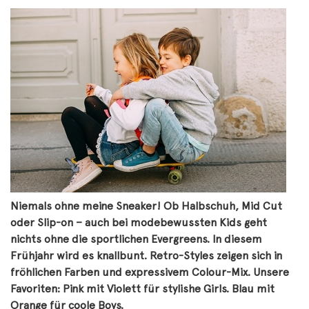
Niemals ohne meine Sneaker! Ob Halbschuh, Mid Cut
oder Slip-on – auch bei modebewussten Kids geht
nichts ohne die sportlichen Evergreens. In diesem
Frühjahr wird es knallbunt. Retro-Styles zeigen sich in
fröhlichen Farben und expressivem Colour-Mix. Unsere
Favoriten: Pink mit Violett für stylishe Girls. Blau mit
Orange für coole Boys.